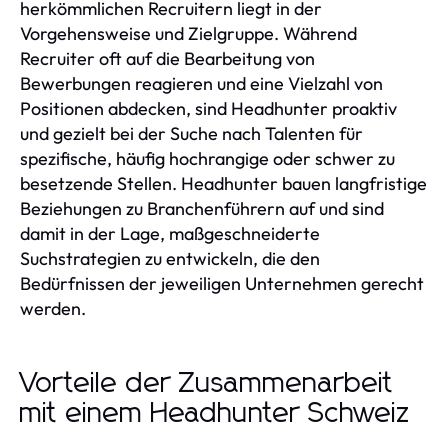
herkömmlichen Recruitern liegt in der
Vorgehensweise und Zielgruppe. Während
Recruiter oft auf die Bearbeitung von
Bewerbungen reagieren und eine Vielzahl von
Positionen abdecken, sind Headhunter proaktiv
und gezielt bei der Suche nach Talenten für
spezifische, häufig hochrangige oder schwer zu
besetzende Stellen. Headhunter bauen langfristige
Beziehungen zu Branchenführern auf und sind
damit in der Lage, maßgeschneiderte
Suchstrategien zu entwickeln, die den
Bedürfnissen der jeweiligen Unternehmen gerecht
werden.
Vorteile der Zusammenarbeit
mit einem Headhunter Schweiz