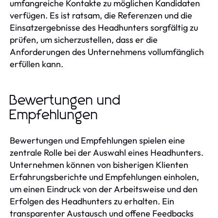
umfangreiche Kontakte zu möglichen Kandidaten
verfügen. Es ist ratsam, die Referenzen und die
Einsatzergebnisse des Headhunters sorgfältig zu
prüfen, um sicherzustellen, dass er die
Anforderungen des Unternehmens vollumfänglich
erfüllen kann.
Bewertungen und
Empfehlungen
Bewertungen und Empfehlungen spielen eine
zentrale Rolle bei der Auswahl eines Headhunters.
Unternehmen können von bisherigen Klienten
Erfahrungsberichte und Empfehlungen einholen,
um einen Eindruck von der Arbeitsweise und den
Erfolgen des Headhunters zu erhalten. Ein
transparenter Austausch und offene Feedbacks