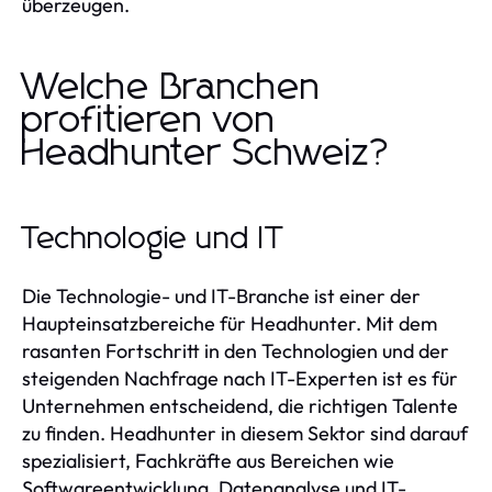
überzeugen.
Welche Branchen
profitieren von
Headhunter Schweiz?
Technologie und IT
Die Technologie- und IT-Branche ist einer der
Haupteinsatzbereiche für Headhunter. Mit dem
rasanten Fortschritt in den Technologien und der
steigenden Nachfrage nach IT-Experten ist es für
Unternehmen entscheidend, die richtigen Talente
zu finden. Headhunter in diesem Sektor sind darauf
spezialisiert, Fachkräfte aus Bereichen wie
Softwareentwicklung, Datenanalyse und IT-