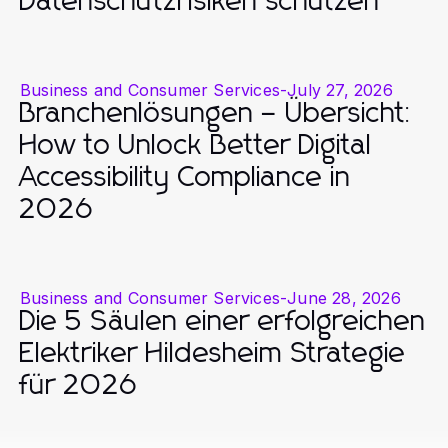
Datenschutzrisiken schützen
Business and Consumer Services
-
July 27, 2026
Branchenlösungen – Übersicht:
How to Unlock Better Digital
Accessibility Compliance in
2026
Business and Consumer Services
-
June 28, 2026
Die 5 Säulen einer erfolgreichen
Elektriker Hildesheim Strategie
für 2026