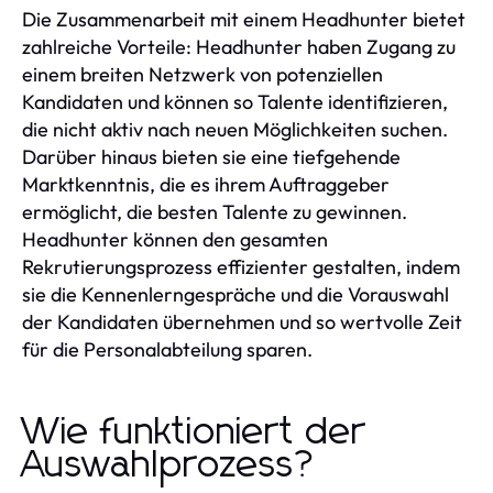
Die Zusammenarbeit mit einem Headhunter bietet
zahlreiche Vorteile: Headhunter haben Zugang zu
einem breiten Netzwerk von potenziellen
Kandidaten und können so Talente identifizieren,
die nicht aktiv nach neuen Möglichkeiten suchen.
Darüber hinaus bieten sie eine tiefgehende
Marktkenntnis, die es ihrem Auftraggeber
ermöglicht, die besten Talente zu gewinnen.
Headhunter können den gesamten
Rekrutierungsprozess effizienter gestalten, indem
sie die Kennenlerngespräche und die Vorauswahl
der Kandidaten übernehmen und so wertvolle Zeit
für die Personalabteilung sparen.
Wie funktioniert der
Auswahlprozess?