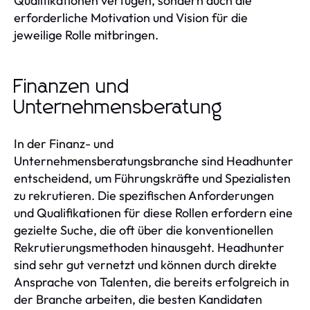
Qualifikationen verfügen, sondern auch die
erforderliche Motivation und Vision für die
jeweilige Rolle mitbringen.
Finanzen und
Unternehmensberatung
In der Finanz- und
Unternehmensberatungsbranche sind Headhunter
entscheidend, um Führungskräfte und Spezialisten
zu rekrutieren. Die spezifischen Anforderungen
und Qualifikationen für diese Rollen erfordern eine
gezielte Suche, die oft über die konventionellen
Rekrutierungsmethoden hinausgeht. Headhunter
sind sehr gut vernetzt und können durch direkte
Ansprache von Talenten, die bereits erfolgreich in
der Branche arbeiten, die besten Kandidaten