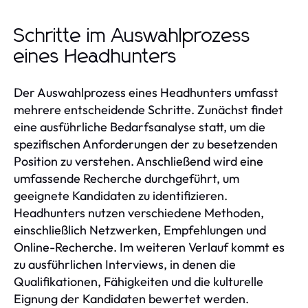
Schritte im Auswahlprozess
eines Headhunters
Der Auswahlprozess eines Headhunters umfasst
mehrere entscheidende Schritte. Zunächst findet
eine ausführliche Bedarfsanalyse statt, um die
spezifischen Anforderungen der zu besetzenden
Position zu verstehen. Anschließend wird eine
umfassende Recherche durchgeführt, um
geeignete Kandidaten zu identifizieren.
Headhunters nutzen verschiedene Methoden,
einschließlich Netzwerken, Empfehlungen und
Online-Recherche. Im weiteren Verlauf kommt es
zu ausführlichen Interviews, in denen die
Qualifikationen, Fähigkeiten und die kulturelle
Eignung der Kandidaten bewertet werden.