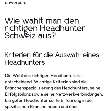
anwerben.
Wie wählt man den
richtigen Headhunter
Schweiz aus?
Kriterien für die Auswahl eines
Headhunters
Die Wahl des richtigen Headhunters ist
entscheidend. Wichtige Kriterien sind die
Branchenspezialisierung des Headhunters, seine
Erfolgsbilanz sowie seine Netzwerkverbindungen.
Ein guter Headhunter sollte Erfahrung in der
spezifischen Branche haben und über