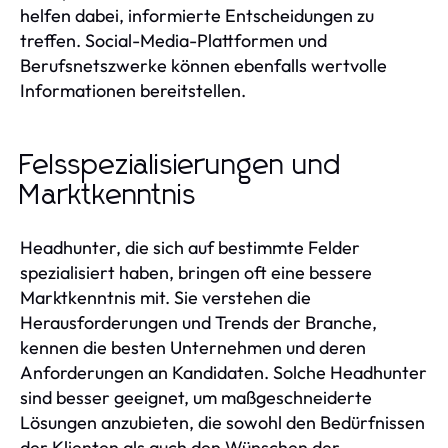
helfen dabei, informierte Entscheidungen zu
treffen. Social-Media-Plattformen und
Berufsnetszwerke können ebenfalls wertvolle
Informationen bereitstellen.
Felsspezialisierungen und
Marktkenntnis
Headhunter, die sich auf bestimmte Felder
spezialisiert haben, bringen oft eine bessere
Marktkenntnis mit. Sie verstehen die
Herausforderungen und Trends der Branche,
kennen die besten Unternehmen und deren
Anforderungen an Kandidaten. Solche Headhunter
sind besser geeignet, um maßgeschneiderte
Lösungen anzubieten, die sowohl den Bedürfnissen
der Klienten als auch den Wünschen der