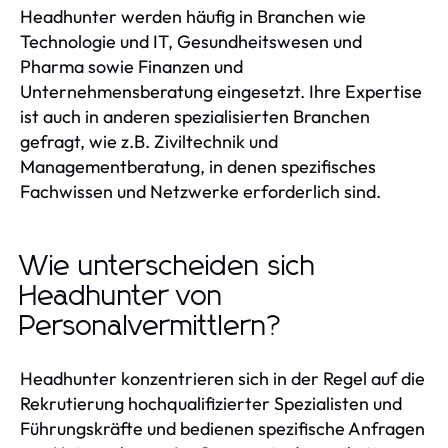
Headhunter werden häufig in Branchen wie
Technologie und IT, Gesundheitswesen und
Pharma sowie Finanzen und
Unternehmensberatung eingesetzt. Ihre Expertise
ist auch in anderen spezialisierten Branchen
gefragt, wie z.B. Ziviltechnik und
Managementberatung, in denen spezifisches
Fachwissen und Netzwerke erforderlich sind.
Wie unterscheiden sich
Headhunter von
Personalvermittlern?
Headhunter konzentrieren sich in der Regel auf die
Rekrutierung hochqualifizierter Spezialisten und
Führungskräfte und bedienen spezifische Anfragen