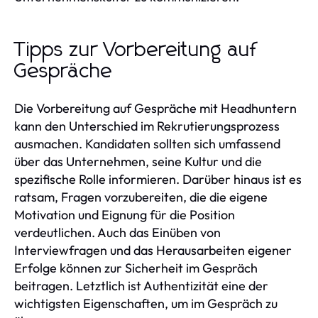
Tipps zur Vorbereitung auf
Gespräche
Die Vorbereitung auf Gespräche mit Headhuntern
kann den Unterschied im Rekrutierungsprozess
ausmachen. Kandidaten sollten sich umfassend
über das Unternehmen, seine Kultur und die
spezifische Rolle informieren. Darüber hinaus ist es
ratsam, Fragen vorzubereiten, die die eigene
Motivation und Eignung für die Position
verdeutlichen. Auch das Einüben von
Interviewfragen und das Herausarbeiten eigener
Erfolge können zur Sicherheit im Gespräch
beitragen. Letztlich ist Authentizität eine der
wichtigsten Eigenschaften, um im Gespräch zu