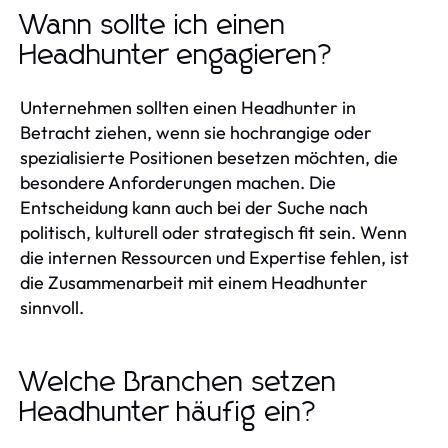
Wann sollte ich einen
Headhunter engagieren?
Unternehmen sollten einen Headhunter in
Betracht ziehen, wenn sie hochrangige oder
spezialisierte Positionen besetzen möchten, die
besondere Anforderungen machen. Die
Entscheidung kann auch bei der Suche nach
politisch, kulturell oder strategisch fit sein. Wenn
die internen Ressourcen und Expertise fehlen, ist
die Zusammenarbeit mit einem Headhunter
sinnvoll.
Welche Branchen setzen
Headhunter häufig ein?