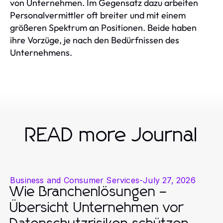
von Unternehmen. Im Gegensatz dazu arbeiten
Personalvermittler oft breiter und mit einem
größeren Spektrum an Positionen. Beide haben
ihre Vorzüge, je nach den Bedürfnissen des
Unternehmens.
READ more Journal
Business and Consumer Services
-
July 27, 2026
Wie Branchenlösungen –
Übersicht Unternehmen vor