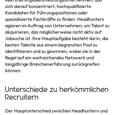
sich darauf konzentriert, hochqualifizierte
Kandidaten für Führungspositionen oder
spezialisierte Fachkräfte zu finden. Headhunters
agieren im Auftrag von Unternehmen, um Talent zu
akquirieren, das möglicherweise nicht aktiv auf
Jobsuche ist. Ihre Hauptaufgabe besteht darin, die
besten Talente aus einem begrenzten Pool zu
identifizieren und zu gewinnen, wobei sie in der
Regel auf ein weitreichendes Netzwerk und
langjährige Branchenerfahrung zurückgreifen
können.
Unterschiede zu herkömmlichen
Recruitern
Der Hauptunterschied zwischen Headhuntern und