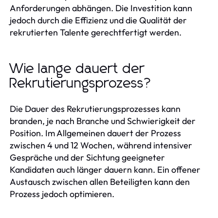
Anforderungen abhängen. Die Investition kann
jedoch durch die Effizienz und die Qualität der
rekrutierten Talente gerechtfertigt werden.
Wie lange dauert der
Rekrutierungsprozess?
Die Dauer des Rekrutierungsprozesses kann
branden, je nach Branche und Schwierigkeit der
Position. Im Allgemeinen dauert der Prozess
zwischen 4 und 12 Wochen, während intensiver
Gespräche und der Sichtung geeigneter
Kandidaten auch länger dauern kann. Ein offener
Austausch zwischen allen Beteiligten kann den
Prozess jedoch optimieren.