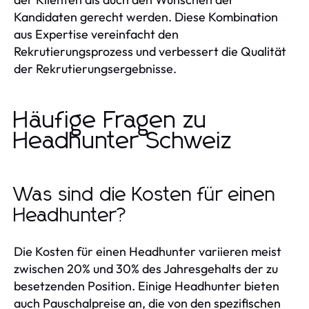
Kandidaten gerecht werden. Diese Kombination
aus Expertise vereinfacht den
Rekrutierungsprozess und verbessert die Qualität
der Rekrutierungsergebnisse.
Häufige Fragen zu
Headhunter Schweiz
Was sind die Kosten für einen
Headhunter?
Die Kosten für einen Headhunter variieren meist
zwischen 20% und 30% des Jahresgehalts der zu
besetzenden Position. Einige Headhunter bieten
auch Pauschalpreise an, die von den spezifischen