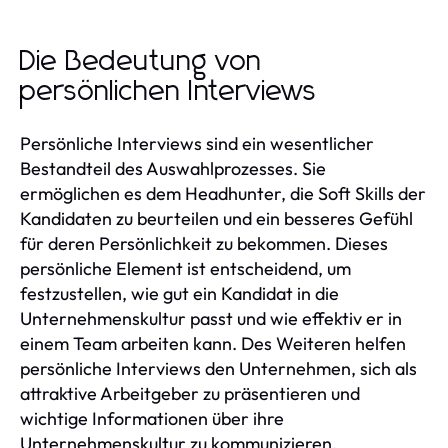
Die Bedeutung von
persönlichen Interviews
Persönliche Interviews sind ein wesentlicher
Bestandteil des Auswahlprozesses. Sie
ermöglichen es dem Headhunter, die Soft Skills der
Kandidaten zu beurteilen und ein besseres Gefühl
für deren Persönlichkeit zu bekommen. Dieses
persönliche Element ist entscheidend, um
festzustellen, wie gut ein Kandidat in die
Unternehmenskultur passt und wie effektiv er in
einem Team arbeiten kann. Des Weiteren helfen
persönliche Interviews den Unternehmen, sich als
attraktive Arbeitgeber zu präsentieren und
wichtige Informationen über ihre
Unternehmenskultur zu kommunizieren.