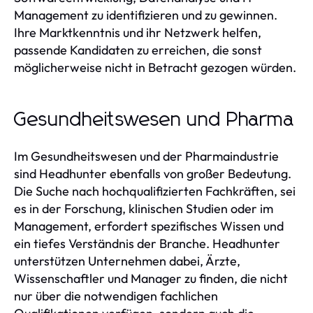
Management zu identifizieren und zu gewinnen.
Ihre Marktkenntnis und ihr Netzwerk helfen,
passende Kandidaten zu erreichen, die sonst
möglicherweise nicht in Betracht gezogen würden.
Gesundheitswesen und Pharma
Im Gesundheitswesen und der Pharmaindustrie
sind Headhunter ebenfalls von großer Bedeutung.
Die Suche nach hochqualifizierten Fachkräften, sei
es in der Forschung, klinischen Studien oder im
Management, erfordert spezifisches Wissen und
ein tiefes Verständnis der Branche. Headhunter
unterstützen Unternehmen dabei, Ärzte,
Wissenschaftler und Manager zu finden, die nicht
nur über die notwendigen fachlichen