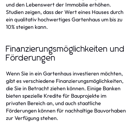
und den Lebenswert der Immobilie erhöhen.
Studien zeigen, dass der Wert eines Hauses durch
ein qualitativ hochwertiges Gartenhaus um bis zu
10% steigen kann.
Finanzierungsmöglichkeiten und
Förderungen
Wenn Sie in ein Gartenhaus investieren möchten,
gibt es verschiedene Finanzierungsmöglichkeiten,
die Sie in Betracht ziehen können. Einige Banken
bieten spezielle Kredite für Bauprojekte im
privaten Bereich an, und auch staatliche
Förderungen können für nachhaltige Bauvorhaben
zur Verfügung stehen.