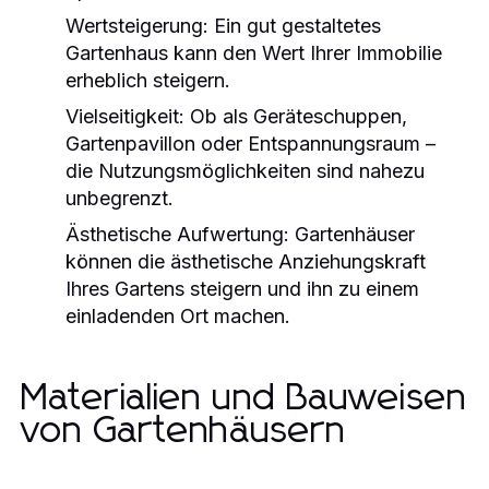
Wertsteigerung:
Ein gut gestaltetes
Gartenhaus kann den Wert Ihrer Immobilie
erheblich steigern.
Vielseitigkeit:
Ob als Geräteschuppen,
Gartenpavillon oder Entspannungsraum –
die Nutzungsmöglichkeiten sind nahezu
unbegrenzt.
Ästhetische Aufwertung:
Gartenhäuser
können die ästhetische Anziehungskraft
Ihres Gartens steigern und ihn zu einem
einladenden Ort machen.
Materialien und Bauweisen
von Gartenhäusern