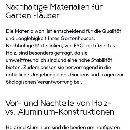
Nachhaltige Materialien für
Garten Häuser
Die Materialwahl ist entscheidend für die Qualität
und Langlebigkeit Ihres Gartenhauses.
Nachhaltige Materialien, wie FSC-zertifiziertes
Holz, sind besonders gefragt, da sie
umweltfreundlich sind und eine hohe Stabilität
bieten. Zudem passen sie hervorragend in die
natürliche Umgebung eines Gartens und tragen zur
ökologischen Verantwortung bei.
Vor- und Nachteile von Holz-
vs. Aluminium-Konstruktionen
Holz und Aluminium sind die beiden am häufigsten