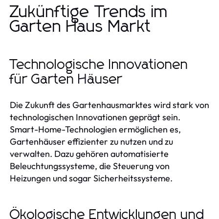
Zukünftige Trends im
Garten Haus Markt
Technologische Innovationen
für Garten Häuser
Die Zukunft des Gartenhausmarktes wird stark von
technologischen Innovationen geprägt sein.
Smart-Home-Technologien ermöglichen es,
Gartenhäuser effizienter zu nutzen und zu
verwalten. Dazu gehören automatisierte
Beleuchtungssysteme, die Steuerung von
Heizungen und sogar Sicherheitssysteme.
Ökologische Entwicklungen und