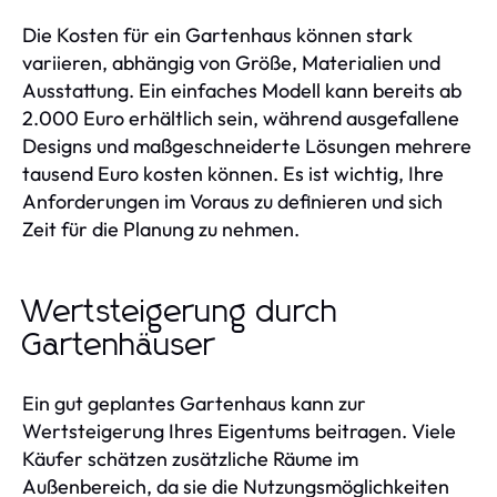
Die Kosten für ein Gartenhaus können stark
variieren, abhängig von Größe, Materialien und
Ausstattung. Ein einfaches Modell kann bereits ab
2.000 Euro erhältlich sein, während ausgefallene
Designs und maßgeschneiderte Lösungen mehrere
tausend Euro kosten können. Es ist wichtig, Ihre
Anforderungen im Voraus zu definieren und sich
Zeit für die Planung zu nehmen.
Wertsteigerung durch
Gartenhäuser
Ein gut geplantes Gartenhaus kann zur
Wertsteigerung Ihres Eigentums beitragen. Viele
Käufer schätzen zusätzliche Räume im
Außenbereich, da sie die Nutzungsmöglichkeiten