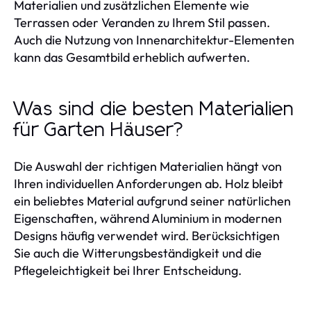
Materialien und zusätzlichen Elemente wie
Terrassen oder Veranden zu Ihrem Stil passen.
Auch die Nutzung von Innenarchitektur-Elementen
kann das Gesamtbild erheblich aufwerten.
Was sind die besten Materialien
für Garten Häuser?
Die Auswahl der richtigen Materialien hängt von
Ihren individuellen Anforderungen ab. Holz bleibt
ein beliebtes Material aufgrund seiner natürlichen
Eigenschaften, während Aluminium in modernen
Designs häufig verwendet wird. Berücksichtigen
Sie auch die Witterungsbeständigkeit und die
Pflegeleichtigkeit bei Ihrer Entscheidung.