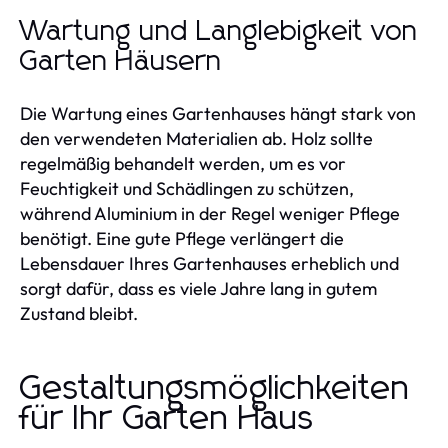
Wartung und Langlebigkeit von
Garten Häusern
Die Wartung eines Gartenhauses hängt stark von
den verwendeten Materialien ab. Holz sollte
regelmäßig behandelt werden, um es vor
Feuchtigkeit und Schädlingen zu schützen,
während Aluminium in der Regel weniger Pflege
benötigt. Eine gute Pflege verlängert die
Lebensdauer Ihres Gartenhauses erheblich und
sorgt dafür, dass es viele Jahre lang in gutem
Zustand bleibt.
Gestaltungsmöglichkeiten
für Ihr Garten Haus