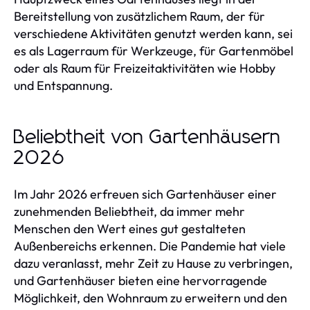
Bereitstellung von zusätzlichem Raum, der für
verschiedene Aktivitäten genutzt werden kann, sei
es als Lagerraum für Werkzeuge, für Gartenmöbel
oder als Raum für Freizeitaktivitäten wie Hobby
und Entspannung.
Beliebtheit von Gartenhäusern
2026
Im Jahr 2026 erfreuen sich Gartenhäuser einer
zunehmenden Beliebtheit, da immer mehr
Menschen den Wert eines gut gestalteten
Außenbereichs erkennen. Die Pandemie hat viele
dazu veranlasst, mehr Zeit zu Hause zu verbringen,
und Gartenhäuser bieten eine hervorragende
Möglichkeit, den Wohnraum zu erweitern und den