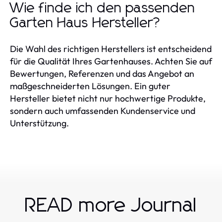
Wie finde ich den passenden
Garten Haus Hersteller?
Die Wahl des richtigen Herstellers ist entscheidend
für die Qualität Ihres Gartenhauses. Achten Sie auf
Bewertungen, Referenzen und das Angebot an
maßgeschneiderten Lösungen. Ein guter
Hersteller bietet nicht nur hochwertige Produkte,
sondern auch umfassenden Kundenservice und
Unterstützung.
READ more Journal