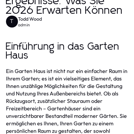
Ergebnisse: Was Sie
2026 Erwarten Können
Todd Wood
T
admin
Einführung in das Garten
Haus
Ein Garten Haus ist nicht nur ein einfacher Raum in
Ihrem Garten; es ist ein vielseitiges Element, das
Ihnen unzählige Möglichkeiten für die Gestaltung
und Nutzung Ihres Außenbereichs bietet. Ob als
Rückzugsort, zusätzlicher Stauraum oder
Freizeitbereich – Gartenhäuser sind ein
unverzichtbarer Bestandteil moderner Gärten. Sie
ermöglichen es Ihnen, Ihren Garten zu einem
persönlichen Raum zu gestalten, der sowohl