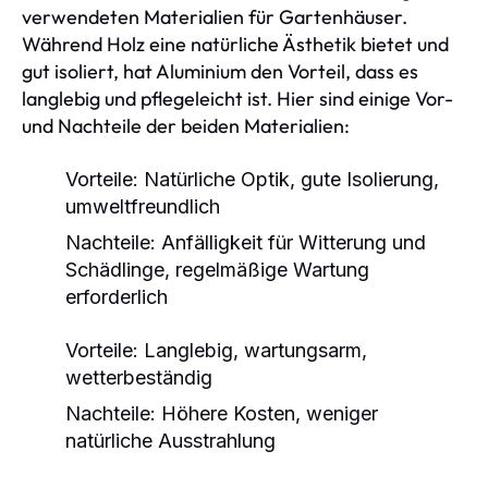
verwendeten Materialien für Gartenhäuser.
Während Holz eine natürliche Ästhetik bietet und
gut isoliert, hat Aluminium den Vorteil, dass es
langlebig und pflegeleicht ist. Hier sind einige Vor-
und Nachteile der beiden Materialien:
Vorteile: Natürliche Optik, gute Isolierung,
umweltfreundlich
Nachteile: Anfälligkeit für Witterung und
Schädlinge, regelmäßige Wartung
erforderlich
Vorteile: Langlebig, wartungsarm,
wetterbeständig
Nachteile: Höhere Kosten, weniger
natürliche Ausstrahlung