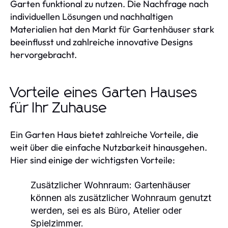
Garten funktional zu nutzen. Die Nachfrage nach
individuellen Lösungen und nachhaltigen
Materialien hat den Markt für Gartenhäuser stark
beeinflusst und zahlreiche innovative Designs
hervorgebracht.
Vorteile eines Garten Hauses
für Ihr Zuhause
Ein Garten Haus bietet zahlreiche Vorteile, die
weit über die einfache Nutzbarkeit hinausgehen.
Hier sind einige der wichtigsten Vorteile:
Zusätzlicher Wohnraum:
Gartenhäuser
können als zusätzlicher Wohnraum genutzt
werden, sei es als Büro, Atelier oder
Spielzimmer.