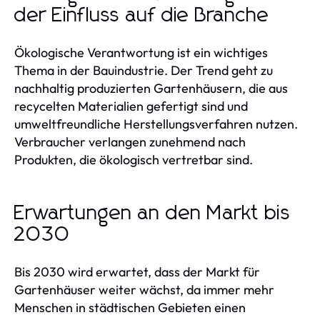
der Einfluss auf die Branche
Ökologische Verantwortung ist ein wichtiges
Thema in der Bauindustrie. Der Trend geht zu
nachhaltig produzierten Gartenhäusern, die aus
recycelten Materialien gefertigt sind und
umweltfreundliche Herstellungsverfahren nutzen.
Verbraucher verlangen zunehmend nach
Produkten, die ökologisch vertretbar sind.
Erwartungen an den Markt bis
2030
Bis 2030 wird erwartet, dass der Markt für
Gartenhäuser weiter wächst, da immer mehr
Menschen in städtischen Gebieten einen