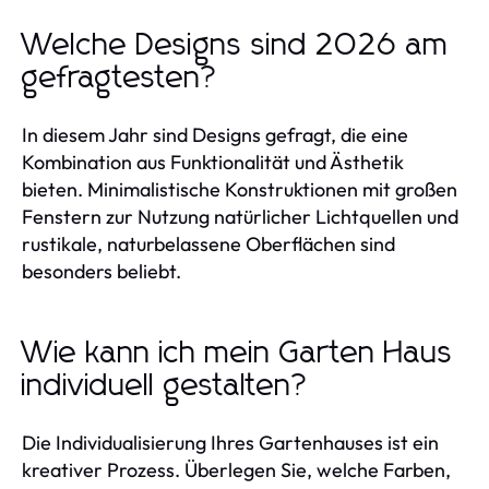
Welche Designs sind 2026 am
gefragtesten?
In diesem Jahr sind Designs gefragt, die eine
Kombination aus Funktionalität und Ästhetik
bieten. Minimalistische Konstruktionen mit großen
Fenstern zur Nutzung natürlicher Lichtquellen und
rustikale, naturbelassene Oberflächen sind
besonders beliebt.
Wie kann ich mein Garten Haus
individuell gestalten?
Die Individualisierung Ihres Gartenhauses ist ein
kreativer Prozess. Überlegen Sie, welche Farben,