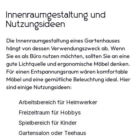
Innenraumgestaltung und
Nutzungsideen
Die Innenraumgestaltung eines Gartenhauses
hängt von dessen Verwendungszweck ab. Wenn
Sie es als Büro nutzen möchten, sollten Sie an eine
gute Lichtquelle und ergonomische Möbel denken.
Für einen Entspannungsraum wären komfortable
Möbel und eine gemütliche Beleuchtung ideal. Hier
sind einige Nutzungsideen:
Arbeitsbereich für Heimwerker
Freizeitraum für Hobbys
Spielbereich für Kinder
Gartensalon oder Teehaus