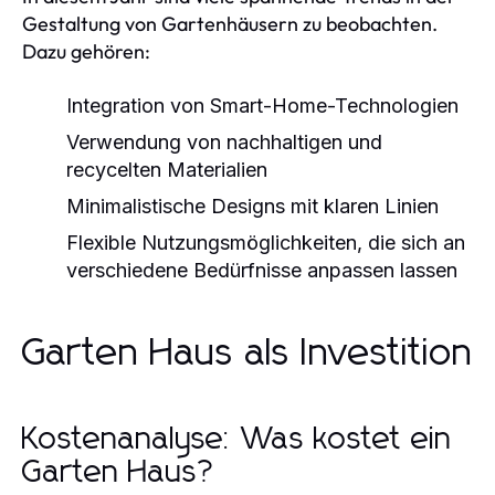
Gestaltung von Gartenhäusern zu beobachten.
Dazu gehören:
Integration von Smart-Home-Technologien
Verwendung von nachhaltigen und
recycelten Materialien
Minimalistische Designs mit klaren Linien
Flexible Nutzungsmöglichkeiten, die sich an
verschiedene Bedürfnisse anpassen lassen
Garten Haus als Investition
Kostenanalyse: Was kostet ein
Garten Haus?