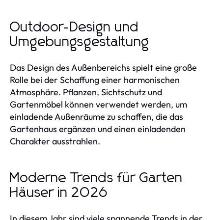
Outdoor-Design und
Umgebungsgestaltung
Das Design des Außenbereichs spielt eine große
Rolle bei der Schaffung einer harmonischen
Atmosphäre. Pflanzen, Sichtschutz und
Gartenmöbel können verwendet werden, um
einladende Außenräume zu schaffen, die das
Gartenhaus ergänzen und einen einladenden
Charakter ausstrahlen.
Moderne Trends für Garten
Häuser in 2026
In diesem Jahr sind viele spannende Trends in der