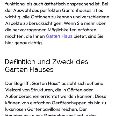
funktional als auch ästhetisch ansprechend ist. Bei
der Auswahl des perfekten Gartenhauses ist es
wichtig, alle Optionen zu kennen und verschiedene
Aspekte zu berücksichtigen. Wenn Sie mehr über
die hervorragenden Möglichkeiten erfahren
möchten, die Ihnen
bietet, sind Sie
Garten Haus
hier genau richtig.
Definition und Zweck des
Garten Hauses
Der Begriff „Garten Haus“ bezieht sich auf eine
Vielzahl von Strukturen, die in Gärten oder
Außenbereichen errichtet werden können. Diese
können von einfachen Geräteschuppen bis hin zu
luxuriösen Gartenpavillons reichen. Der
Hauptzweck eines Gartenhauses liegt in der