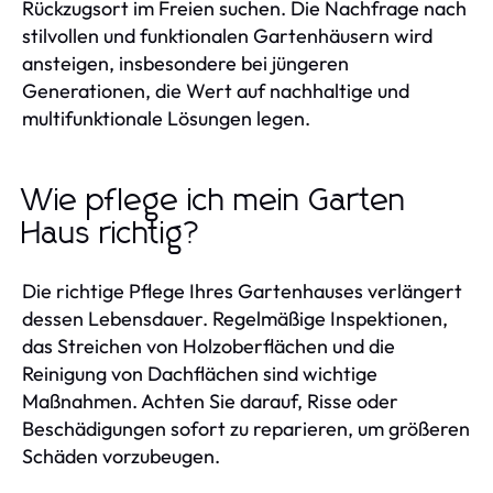
Rückzugsort im Freien suchen. Die Nachfrage nach
stilvollen und funktionalen Gartenhäusern wird
ansteigen, insbesondere bei jüngeren
Generationen, die Wert auf nachhaltige und
multifunktionale Lösungen legen.
Wie pflege ich mein Garten
Haus richtig?
Die richtige Pflege Ihres Gartenhauses verlängert
dessen Lebensdauer. Regelmäßige Inspektionen,
das Streichen von Holzoberflächen und die
Reinigung von Dachflächen sind wichtige
Maßnahmen. Achten Sie darauf, Risse oder
Beschädigungen sofort zu reparieren, um größeren
Schäden vorzubeugen.