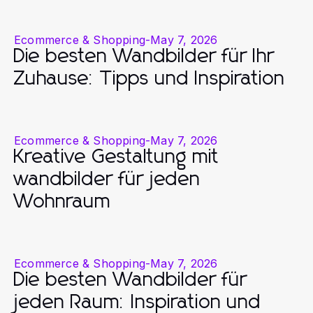
Ecommerce & Shopping
-
May 7, 2026
Die besten Wandbilder für Ihr
Zuhause: Tipps und Inspiration
Ecommerce & Shopping
-
May 7, 2026
Kreative Gestaltung mit
wandbilder für jeden
Wohnraum
Ecommerce & Shopping
-
May 7, 2026
Die besten Wandbilder für
jeden Raum: Inspiration und