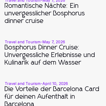
Travel and Tourism
-
May 7, 2026
Romantische Nächte: Ein
unvergesslicher Bosphorus
dinner cruise
Travel and Tourism
-
May 7, 2026
Bosphorus Dinner Cruise:
Unvergessliche Erlebnisse und
Kulinarik auf dem Wasser
Travel and Tourism
-
April 10, 2026
Die Vorteile der Barcelona Card
für deinen Aufenthalt in
Barcelona