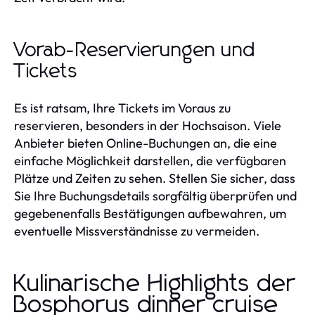
Vorab-Reservierungen und
Tickets
Es ist ratsam, Ihre Tickets im Voraus zu
reservieren, besonders in der Hochsaison. Viele
Anbieter bieten Online-Buchungen an, die eine
einfache Möglichkeit darstellen, die verfügbaren
Plätze und Zeiten zu sehen. Stellen Sie sicher, dass
Sie Ihre Buchungsdetails sorgfältig überprüfen und
gegebenenfalls Bestätigungen aufbewahren, um
eventuelle Missverständnisse zu vermeiden.
Kulinarische Highlights der
Bosphorus dinner cruise