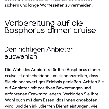
sichern und lange Wartezeiten zu vermeiden.
Vorbereitung auf die
Bosphorus dinner cruise
Den richtigen Anbieter
auswählen
Die Wahl des Anbieters für Ihre Bosphorus dinner
cruise ist entscheidend, um sicherzustellen, dass
Sie ein hochwertiges Erlebnis genießen. Achten Sie
auf Anbieter mit positiven Bewertungen und
erfahrenen Crewmitgliedern. Verbinden Sie Ihre
Wahl auch mit dem Essen, das Ihnen angeboten
wird, und den inkludierten Dienstleistungen, wie