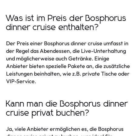
Was ist im Preis der Bosphorus
dinner cruise enthalten?
Der Preis einer Bosphorus dinner cruise umfasst in
der Regel das Abendessen, die Live-Unterhaltung
und möglicherweise auch Getränke. Einige
Anbieter bieten spezielle Pakete an, die zusätzliche
Leistungen beinhalten, wie z.B. private Tische oder
VIP-Service.
Kann man die Bosphorus dinner
cruise privat buchen?
Ja, viele Anbieter ermöglichen es, die Bosphorus