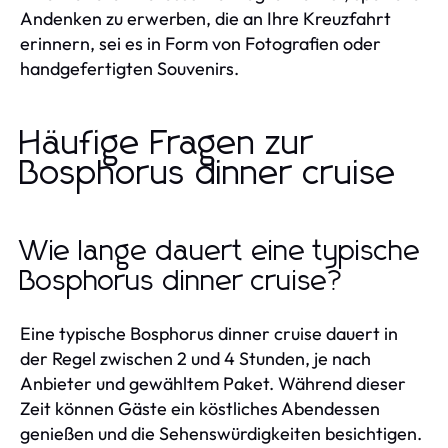
Andenken zu erwerben, die an Ihre Kreuzfahrt
erinnern, sei es in Form von Fotografien oder
handgefertigten Souvenirs.
Häufige Fragen zur
Bosphorus dinner cruise
Wie lange dauert eine typische
Bosphorus dinner cruise?
Eine typische Bosphorus dinner cruise dauert in
der Regel zwischen 2 und 4 Stunden, je nach
Anbieter und gewähltem Paket. Während dieser
Zeit können Gäste ein köstliches Abendessen
genießen und die Sehenswürdigkeiten besichtigen.