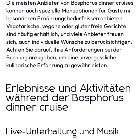
Die meisten Anbieter von Bosphorus dinner cruises
können auch spezielle Menüoptionen für Gäste mit
besonderen Ernährungsbedürfnissen anbieten.
Vegetarische, vegane oder glutenfreie Gerichte
sind häufig erhältlich, und viele Anbieter freuen
sich, auch individuelle Wünsche zu berücksichtigen.
Achten Sie darauf, Ihre Anforderungen bei der
Buchung anzugeben, um eine unvergessliche
kulinarische Erfahrung zu gewährleisten.
Erlebnisse und Aktivitäten
während der Bosphorus
dinner cruise
Live-Unterhaltung und Musik