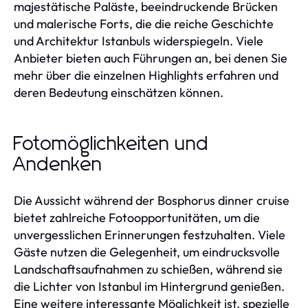
majestätische Paläste, beeindruckende Brücken
und malerische Forts, die die reiche Geschichte
und Architektur Istanbuls widerspiegeln. Viele
Anbieter bieten auch Führungen an, bei denen Sie
mehr über die einzelnen Highlights erfahren und
deren Bedeutung einschätzen können.
Fotomöglichkeiten und
Andenken
Die Aussicht während der Bosphorus dinner cruise
bietet zahlreiche Fotoopportunitäten, um die
unvergesslichen Erinnerungen festzuhalten. Viele
Gäste nutzen die Gelegenheit, um eindrucksvolle
Landschaftsaufnahmen zu schießen, während sie
die Lichter von Istanbul im Hintergrund genießen.
Eine weitere interessante Möglichkeit ist, spezielle