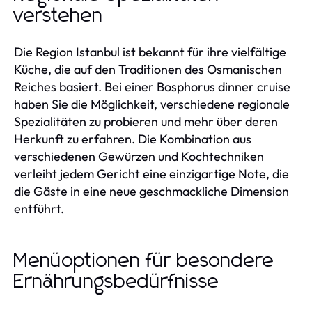
verstehen
Die Region Istanbul ist bekannt für ihre vielfältige
Küche, die auf den Traditionen des Osmanischen
Reiches basiert. Bei einer Bosphorus dinner cruise
haben Sie die Möglichkeit, verschiedene regionale
Spezialitäten zu probieren und mehr über deren
Herkunft zu erfahren. Die Kombination aus
verschiedenen Gewürzen und Kochtechniken
verleiht jedem Gericht eine einzigartige Note, die
die Gäste in eine neue geschmackliche Dimension
entführt.
Menüoptionen für besondere
Ernährungsbedürfnisse