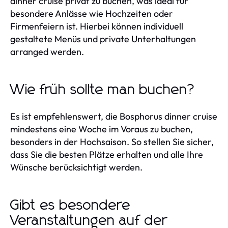
dinner cruise privat zu buchen, was ideal für
besondere Anlässe wie Hochzeiten oder
Firmenfeiern ist. Hierbei können individuell
gestaltete Menüs und private Unterhaltungen
arranged werden.
Wie früh sollte man buchen?
Es ist empfehlenswert, die Bosphorus dinner cruise
mindestens eine Woche im Voraus zu buchen,
besonders in der Hochsaison. So stellen Sie sicher,
dass Sie die besten Plätze erhalten und alle Ihre
Wünsche berücksichtigt werden.
Gibt es besondere
Veranstaltungen auf der