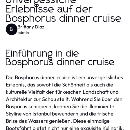
Unvergessliche
Erlebnisse auf der
Bosphorus dinner cruise
Brittany Diaz
B
admin
Einführung in die
Bosphorus dinner cruise
Die Bosphorus dinner cruise ist ein unvergessliches
Erlebnis, das sowohl die Schönheit als auch die
kulturelle Vielfalt der türkeschen Landschaft und
Architektur zur Schau stellt. Während Sie über den
Bosporus schippern, können Sie die illuminierte
Skyline von Istanbul bewundern und die frische
Brise des Wassers genießen. Diese einmalige
Bootsfahrt bietet nicht nur eine exquisite Kulinarik,