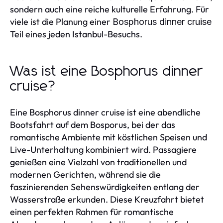
sondern auch eine reiche kulturelle Erfahrung. Für
viele ist die Planung einer
Bosphorus dinner cruise
Teil eines jeden Istanbul-Besuchs.
Was ist eine Bosphorus dinner
cruise?
Eine Bosphorus dinner cruise ist eine abendliche
Bootsfahrt auf dem Bosporus, bei der das
romantische Ambiente mit köstlichen Speisen und
Live-Unterhaltung kombiniert wird. Passagiere
genießen eine Vielzahl von traditionellen und
modernen Gerichten, während sie die
faszinierenden Sehenswürdigkeiten entlang der
Wasserstraße erkunden. Diese Kreuzfahrt bietet
einen perfekten Rahmen für romantische