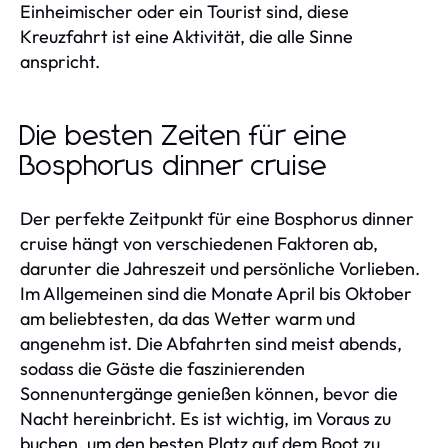
Einheimischer oder ein Tourist sind, diese
Kreuzfahrt ist eine Aktivität, die alle Sinne
anspricht.
Die besten Zeiten für eine
Bosphorus dinner cruise
Der perfekte Zeitpunkt für eine Bosphorus dinner
cruise hängt von verschiedenen Faktoren ab,
darunter die Jahreszeit und persönliche Vorlieben.
Im Allgemeinen sind die Monate April bis Oktober
am beliebtesten, da das Wetter warm und
angenehm ist. Die Abfahrten sind meist abends,
sodass die Gäste die faszinierenden
Sonnenuntergänge genießen können, bevor die
Nacht hereinbricht. Es ist wichtig, im Voraus zu
buchen, um den besten Platz auf dem Boot zu