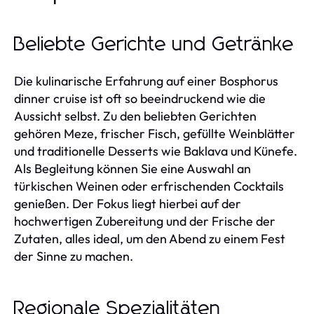
Beliebte Gerichte und Getränke
Die kulinarische Erfahrung auf einer Bosphorus
dinner cruise ist oft so beeindruckend wie die
Aussicht selbst. Zu den beliebten Gerichten
gehören Meze, frischer Fisch, gefüllte Weinblätter
und traditionelle Desserts wie Baklava und Künefe.
Als Begleitung können Sie eine Auswahl an
türkischen Weinen oder erfrischenden Cocktails
genießen. Der Fokus liegt hierbei auf der
hochwertigen Zubereitung und der Frische der
Zutaten, alles ideal, um den Abend zu einem Fest
der Sinne zu machen.
Regionale Spezialitäten