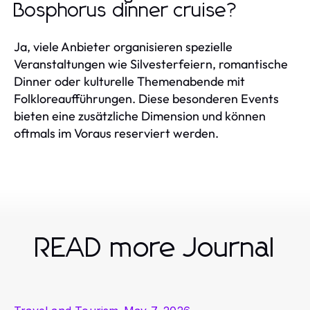
Bosphorus dinner cruise?
Ja, viele Anbieter organisieren spezielle
Veranstaltungen wie Silvesterfeiern, romantische
Dinner oder kulturelle Themenabende mit
Folkloreaufführungen. Diese besonderen Events
bieten eine zusätzliche Dimension und können
oftmals im Voraus reserviert werden.
READ more Journal