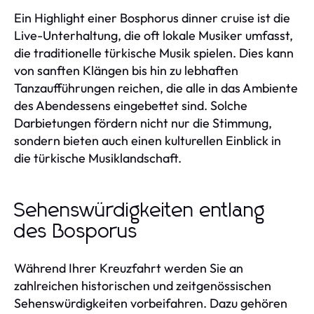
Ein Highlight einer Bosphorus dinner cruise ist die
Live-Unterhaltung, die oft lokale Musiker umfasst,
die traditionelle türkische Musik spielen. Dies kann
von sanften Klängen bis hin zu lebhaften
Tanzaufführungen reichen, die alle in das Ambiente
des Abendessens eingebettet sind. Solche
Darbietungen fördern nicht nur die Stimmung,
sondern bieten auch einen kulturellen Einblick in
die türkische Musiklandschaft.
Sehenswürdigkeiten entlang
des Bosporus
Während Ihrer Kreuzfahrt werden Sie an
zahlreichen historischen und zeitgenössischen
Sehenswürdigkeiten vorbeifahren. Dazu gehören