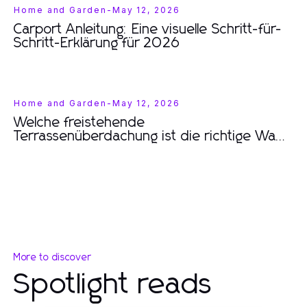
Home and Garden
-
May 12, 2026
Carport Anleitung: Eine visuelle Schritt-für-
Schritt-Erklärung für 2026
Home and Garden
-
May 12, 2026
Welche freistehende
Terrassenüberdachung ist die richtige Wahl
für Sie? Essentielle Optionen für 2026
More to discover
Spotlight reads