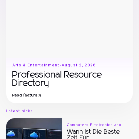
Arts & Entertainment
-
August 2, 2026
Professional Resource
Directory
Read feature
Latest picks
Computers Electronics and Technology
Wann Ist Die Beste
Zeit Für