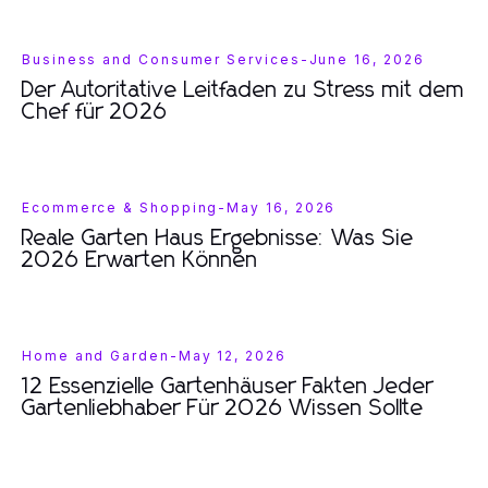
Business and Consumer Services
-
June 16, 2026
Der Autoritative Leitfaden zu Stress mit dem
Chef für 2026
Ecommerce & Shopping
-
May 16, 2026
Reale Garten Haus Ergebnisse: Was Sie
2026 Erwarten Können
Home and Garden
-
May 12, 2026
12 Essenzielle Gartenhäuser Fakten Jeder
Gartenliebhaber Für 2026 Wissen Sollte