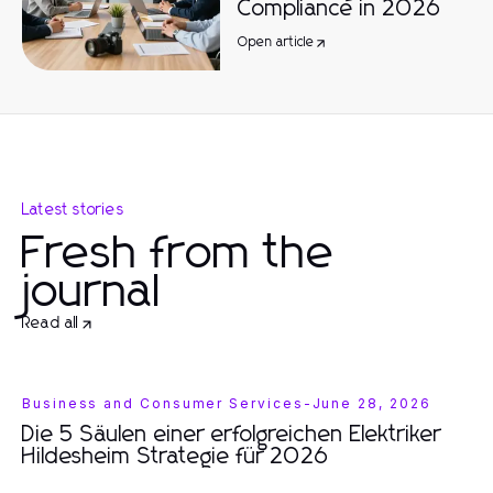
Compliance in 2026
Open article
Latest stories
Fresh from the
journal
Read all
Business and Consumer Services
-
June 28, 2026
Die 5 Säulen einer erfolgreichen Elektriker
Hildesheim Strategie für 2026