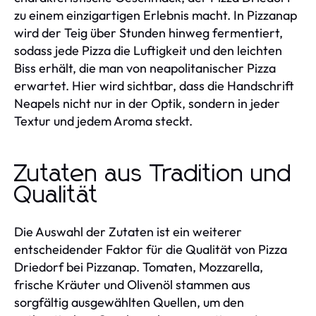
zu einem einzigartigen Erlebnis macht. In Pizzanap
wird der Teig über Stunden hinweg fermentiert,
sodass jede Pizza die Luftigkeit und den leichten
Biss erhält, die man von neapolitanischer Pizza
erwartet. Hier wird sichtbar, dass die Handschrift
Neapels nicht nur in der Optik, sondern in jeder
Textur und jedem Aroma steckt.
Zutaten aus Tradition und
Qualität
Die Auswahl der Zutaten ist ein weiterer
entscheidender Faktor für die Qualität von Pizza
Driedorf bei Pizzanap. Tomaten, Mozzarella,
frische Kräuter und Olivenöl stammen aus
sorgfältig ausgewählten Quellen, um den