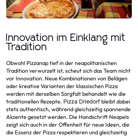
Innovation im Einklang mit
Tradition
Obwohl Pizzanap tief in der neapolitanischen
Tradition verwurzelt ist, scheut sich das Team nicht
vor Innovation. Neue Kombinationen von Belägen
oder kreative Varianten der klassischen Pizza
werden mit derselben Sorgfalt behandelt wie die
traditionellen Rezepte.
bleibt dabei
Pizza Driedorf
stets authentisch, während gleichzeitig spannende
Akzente gesetzt werden. Die Handschrift Neapels
zeigt sich auch in der Offenheit für neue Ideen, die
die Essenz der Pizza respektieren und gleichzeitig