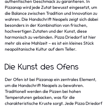
authentischen Geschmack zu garantieren. In
Pizzanap wird jede Zutat bewusst eingesetzt, um
die Balance zwischen Tradition und Innovation zu
wahren. Die Handschrift Neapels zeigt sich dabei
besonders in der Kombination von frischen,
hochwertigen Zutaten und der Kunst, diese
harmonisch zu verbinden. Pizza Driedorf ist hier
mehr als eine Mahlzeit – es ist ein kleines Stück
neapolitanische Kultur auf dem Teller.
Die Kunst des Ofens
Der Ofen ist bei Pizzanap ein zentrales Element,
um die Handschrift Neapels zu bewahren.
Traditionell werden die Pizzen bei hohen
Temperaturen gebacken, was für die
charakteristische Kruste sorgt. Jede Pizza Driedorf