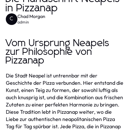
in Pizzanap
Chad Morgan
C
admin
Vom Ursprung Neapels
zur Philosophie von
Pizzanap
Die Stadt Neapel ist untrennbar mit der
Geschichte der Pizza verbunden. Hier entstand die
Kunst, einen Teig zu formen, der sowohl luftig als
auch knusprig ist, und die Kombination aus frischen
Zutaten zu einer perfekten Harmonie zu bringen.
Diese Tradition lebt in Pizzanap weiter, wo die
Liebe zur authentischen neapolitanischen Pizza
Tag für Tag spürbar ist. Jede Pizza, die in Pizzanap