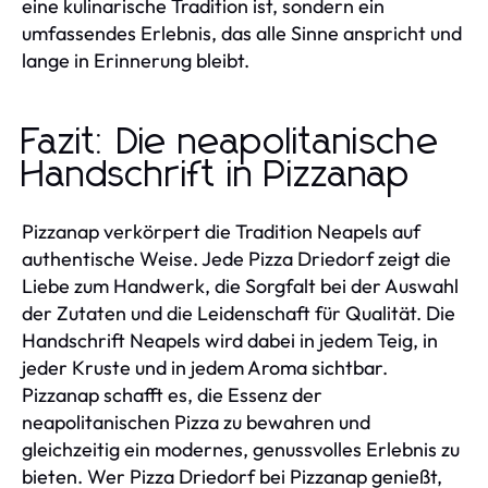
eine kulinarische Tradition ist, sondern ein
umfassendes Erlebnis, das alle Sinne anspricht und
lange in Erinnerung bleibt.
Fazit: Die neapolitanische
Handschrift in Pizzanap
Pizzanap verkörpert die Tradition Neapels auf
authentische Weise. Jede Pizza Driedorf zeigt die
Liebe zum Handwerk, die Sorgfalt bei der Auswahl
der Zutaten und die Leidenschaft für Qualität. Die
Handschrift Neapels wird dabei in jedem Teig, in
jeder Kruste und in jedem Aroma sichtbar.
Pizzanap schafft es, die Essenz der
neapolitanischen Pizza zu bewahren und
gleichzeitig ein modernes, genussvolles Erlebnis zu
bieten. Wer Pizza Driedorf bei Pizzanap genießt,