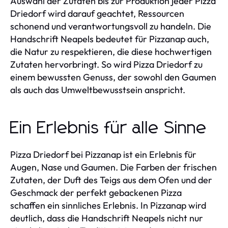
Auswahl der Zutaten bis zur Produktion jeder Pizza
Driedorf wird darauf geachtet, Ressourcen
schonend und verantwortungsvoll zu handeln. Die
Handschrift Neapels bedeutet für Pizzanap auch,
die Natur zu respektieren, die diese hochwertigen
Zutaten hervorbringt. So wird Pizza Driedorf zu
einem bewussten Genuss, der sowohl den Gaumen
als auch das Umweltbewusstsein anspricht.
Ein Erlebnis für alle Sinne
Pizza Driedorf bei Pizzanap ist ein Erlebnis für
Augen, Nase und Gaumen. Die Farben der frischen
Zutaten, der Duft des Teigs aus dem Ofen und der
Geschmack der perfekt gebackenen Pizza
schaffen ein sinnliches Erlebnis. In Pizzanap wird
deutlich, dass die Handschrift Neapels nicht nur