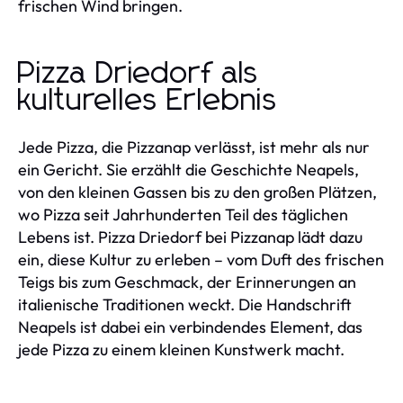
frischen Wind bringen.
Pizza Driedorf als
kulturelles Erlebnis
Jede Pizza, die Pizzanap verlässt, ist mehr als nur
ein Gericht. Sie erzählt die Geschichte Neapels,
von den kleinen Gassen bis zu den großen Plätzen,
wo Pizza seit Jahrhunderten Teil des täglichen
Lebens ist. Pizza Driedorf bei Pizzanap lädt dazu
ein, diese Kultur zu erleben – vom Duft des frischen
Teigs bis zum Geschmack, der Erinnerungen an
italienische Traditionen weckt. Die Handschrift
Neapels ist dabei ein verbindendes Element, das
jede Pizza zu einem kleinen Kunstwerk macht.