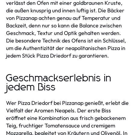
verlässt den Ofen mit einer goldbraunen Kruste,
die außen knusprig und innen luftig ist. Die Bäcker
von Pizzanap achten genau auf Temperatur und
Backzeit, denn nur so kann die Balance zwischen
Geschmack, Textur und Optik gehalten werden.
Die besondere Technik des Ofens ist ein Schlüssel,
um die Authentizität der neapolitanischen Pizza in
jedem Stück Pizza Driedorf zu garantieren.
Geschmackserlebnis in
jedem Biss
Wer Pizza Driedorf bei Pizzanap genießt, erlebt die
Vielfalt der Aromen Neapels. Der erste Biss
eröffnet eine Kombination aus frisch gebackenem
Teig, fruchtiger Tomatensauce und cremigem
Mozzarella, begleitet von Kräutern und Olivenöl. In