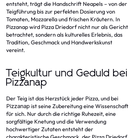
entsteht, trägt die Handschrift Neapels – von der
Teigführung bis zur perfekten Dosierung von
Tomaten, Mozzarella und frischen Kräutern. In
Pizzanap wird Pizza Driedorf nicht nur als Gericht
betrachtet, sondern als kulturelles Erlebnis, das
Tradition, Geschmack und Handwerkskunst
vereint.
Teigkultur und Geduld bei
Pizzanap
Der Teig ist das Herzstück jeder Pizza, und bei
ist seine Zubereitung eine Wissenschaft
Pizzanap
für sich. Nur durch die richtige Ruhezeit, eine
sorgfältige Knetung und die Verwendung
hochwertiger Zutaten entsteht der
charakteristische Geschmack, der Pizza Driedorf