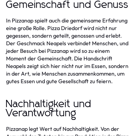
Gemeinschaft und Genuss
In Pizzanap spielt auch die gemeinsame Erfahrung
eine große Rolle. Pizza Driedorf wird nicht nur
gegessen, sondern geteilt, genossen und erlebt.
Der Geschmack Neapels verbindet Menschen, und
jeder Besuch bei Pizzanap wird so zu einem
Moment der Gemeinschaft. Die Handschrift
Neapels zeigt sich hier nicht nur im Essen, sondern
in der Art, wie Menschen zusammenkommen, um
gutes Essen und gute Gesellschaft zu feiern.
Nachhaltigkeit und
Verantwortung
Pizzanap legt Wert auf Nachhaltigkeit. Von der