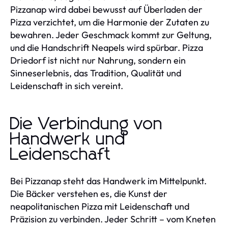
Pizzanap wird dabei bewusst auf Überladen der
Pizza verzichtet, um die Harmonie der Zutaten zu
bewahren. Jeder Geschmack kommt zur Geltung,
und die Handschrift Neapels wird spürbar. Pizza
Driedorf ist nicht nur Nahrung, sondern ein
Sinneserlebnis, das Tradition, Qualität und
Leidenschaft in sich vereint.
Die Verbindung von
Handwerk und
Leidenschaft
Bei Pizzanap steht das Handwerk im Mittelpunkt.
Die Bäcker verstehen es, die Kunst der
neapolitanischen Pizza mit Leidenschaft und
Präzision zu verbinden. Jeder Schritt – vom Kneten