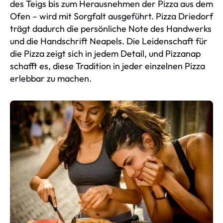
des Teigs bis zum Herausnehmen der Pizza aus dem
Ofen – wird mit Sorgfalt ausgeführt. Pizza Driedorf
trägt dadurch die persönliche Note des Handwerks
und die Handschrift Neapels. Die Leidenschaft für
die Pizza zeigt sich in jedem Detail, und Pizzanap
schafft es, diese Tradition in jeder einzelnen Pizza
erlebbar zu machen.