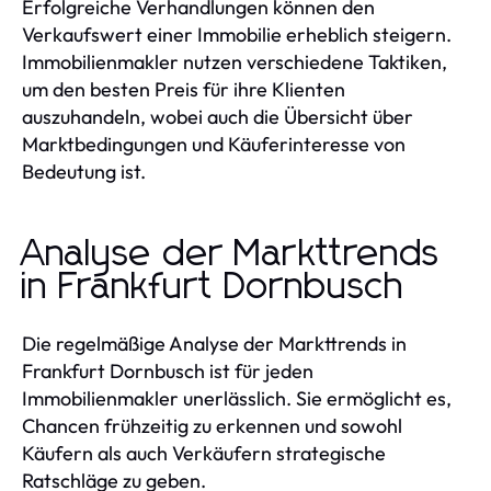
Erfolgreiche Verhandlungen können den
Verkaufswert einer Immobilie erheblich steigern.
Immobilienmakler nutzen verschiedene Taktiken,
um den besten Preis für ihre Klienten
auszuhandeln, wobei auch die Übersicht über
Marktbedingungen und Käuferinteresse von
Bedeutung ist.
Analyse der Markttrends
in Frankfurt Dornbusch
Die regelmäßige Analyse der Markttrends in
Frankfurt Dornbusch ist für jeden
Immobilienmakler unerlässlich. Sie ermöglicht es,
Chancen frühzeitig zu erkennen und sowohl
Käufern als auch Verkäufern strategische
Ratschläge zu geben.