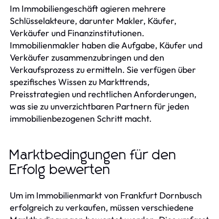
Im Immobiliengeschäft agieren mehrere
Schlüsselakteure, darunter Makler, Käufer,
Verkäufer und Finanzinstitutionen.
Immobilienmakler haben die Aufgabe, Käufer und
Verkäufer zusammenzubringen und den
Verkaufsprozess zu ermitteln. Sie verfügen über
spezifisches Wissen zu Markttrends,
Preisstrategien und rechtlichen Anforderungen,
was sie zu unverzichtbaren Partnern für jeden
immobilienbezogenen Schritt macht.
Marktbedingungen für den
Erfolg bewerten
Um im Immobilienmarkt von Frankfurt Dornbusch
erfolgreich zu verkaufen, müssen verschiedene