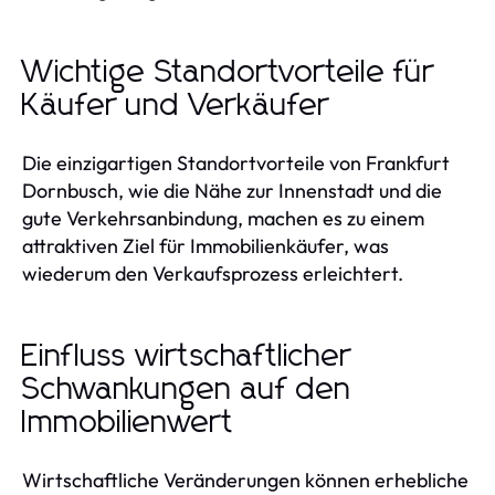
Wichtige Standortvorteile für
Käufer und Verkäufer
Die einzigartigen Standortvorteile von Frankfurt
Dornbusch, wie die Nähe zur Innenstadt und die
gute Verkehrsanbindung, machen es zu einem
attraktiven Ziel für Immobilienkäufer, was
wiederum den Verkaufsprozess erleichtert.
Einfluss wirtschaftlicher
Schwankungen auf den
Immobilienwert
Wirtschaftliche Veränderungen können erhebliche