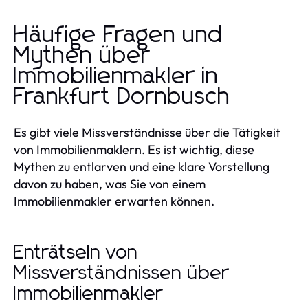
Häufige Fragen und
Mythen über
Immobilienmakler in
Frankfurt Dornbusch
Es gibt viele Missverständnisse über die Tätigkeit
von Immobilienmaklern. Es ist wichtig, diese
Mythen zu entlarven und eine klare Vorstellung
davon zu haben, was Sie von einem
Immobilienmakler erwarten können.
Enträtseln von
Missverständnissen über
Immobilienmakler