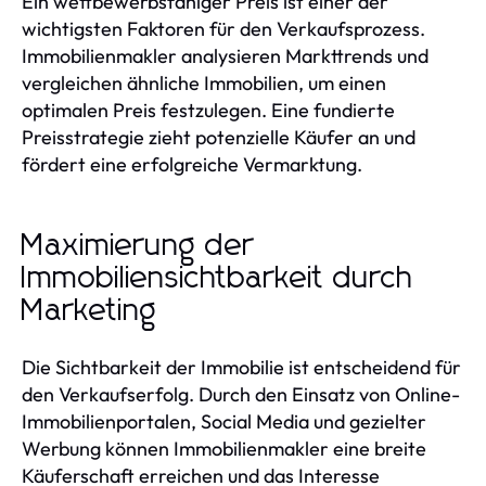
Ein wettbewerbsfähiger Preis ist einer der
wichtigsten Faktoren für den Verkaufsprozess.
Immobilienmakler analysieren Markttrends und
vergleichen ähnliche Immobilien, um einen
optimalen Preis festzulegen. Eine fundierte
Preisstrategie zieht potenzielle Käufer an und
fördert eine erfolgreiche Vermarktung.
Maximierung der
Immobiliensichtbarkeit durch
Marketing
Die Sichtbarkeit der Immobilie ist entscheidend für
den Verkaufserfolg. Durch den Einsatz von Online-
Immobilienportalen, Social Media und gezielter
Werbung können Immobilienmakler eine breite
Käuferschaft erreichen und das Interesse