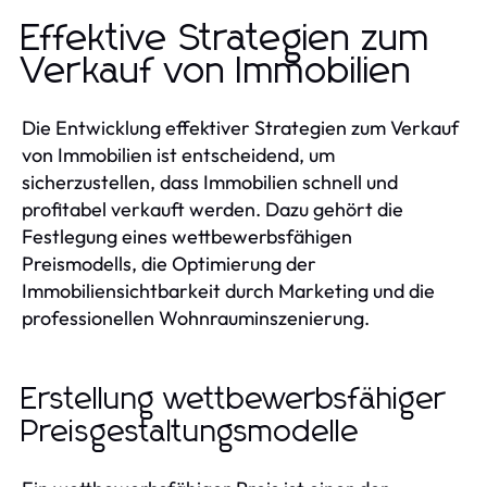
Effektive Strategien zum
Verkauf von Immobilien
Die Entwicklung effektiver Strategien zum Verkauf
von Immobilien ist entscheidend, um
sicherzustellen, dass Immobilien schnell und
profitabel verkauft werden. Dazu gehört die
Festlegung eines wettbewerbsfähigen
Preismodells, die Optimierung der
Immobiliensichtbarkeit durch Marketing und die
professionellen Wohnrauminszenierung.
Erstellung wettbewerbsfähiger
Preisgestaltungsmodelle