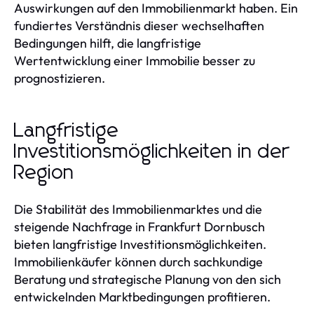
Auswirkungen auf den Immobilienmarkt haben. Ein
fundiertes Verständnis dieser wechselhaften
Bedingungen hilft, die langfristige
Wertentwicklung einer Immobilie besser zu
prognostizieren.
Langfristige
Investitionsmöglichkeiten in der
Region
Die Stabilität des Immobilienmarktes und die
steigende Nachfrage in Frankfurt Dornbusch
bieten langfristige Investitionsmöglichkeiten.
Immobilienkäufer können durch sachkundige
Beratung und strategische Planung von den sich
entwickelnden Marktbedingungen profitieren.