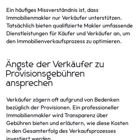
Ein häufiges Missverständnis ist, dass
Immobilienmakler nur Verkäufer unterstützen.
Tatsächlich bieten qualifizierte Makler umfassende
Dienstleistungen für Käufer und Verkäufer an, um
den Immobilienverkaufsprozess zu optimieren.
Ängste der Verkäufer zu
Provisionsgebühren
ansprechen
Verkäufer zögern oft aufgrund von Bedenken
bezüglich der Provisionen. Ein professioneller
Immobilienmakler wird Transparenz über
Gebühren bieten und erläutern, wie diese Kosten
in den Gesamterfolg des Verkaufsprozesses
investiert werden.