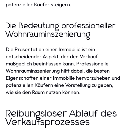
potenzieller Käufer steigern.
Die Bedeutung professioneller
Wohnrauminszenierung
Die Präsentation einer Immobilie ist ein
entscheidender Aspekt, der den Verkauf
maßgeblich beeinflussen kann. Professionelle
Wohnrauminszenierung hilft dabei, die besten
Eigenschaften einer Immobilie hervorzuheben und
potenziellen Käufern eine Vorstellung zu geben,
wie sie den Raum nutzen können.
Reibungsloser Ablauf des
Verkaufsprozesses