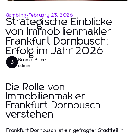
Gambling
-
February 23, 2026
Strategische Einblicke
von Immobilienmakler
Frankfurt Dornbusch:
Erfolg im Jahr 2026
Brooke Price
B
admin
Die Rolle von
Immobilienmakler
Frankfurt Dornbusch
verstehen
Frankfurt Dornbusch ist ein gefragter Stadtteil in