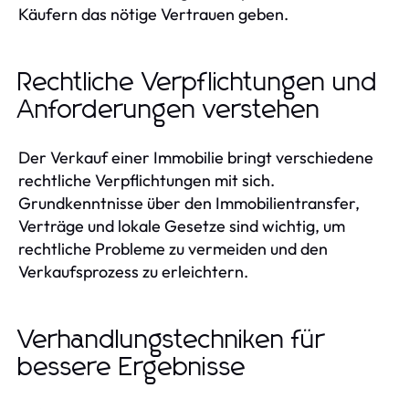
Käufern das nötige Vertrauen geben.
Rechtliche Verpflichtungen und
Anforderungen verstehen
Der Verkauf einer Immobilie bringt verschiedene
rechtliche Verpflichtungen mit sich.
Grundkenntnisse über den Immobilientransfer,
Verträge und lokale Gesetze sind wichtig, um
rechtliche Probleme zu vermeiden und den
Verkaufsprozess zu erleichtern.
Verhandlungstechniken für
bessere Ergebnisse