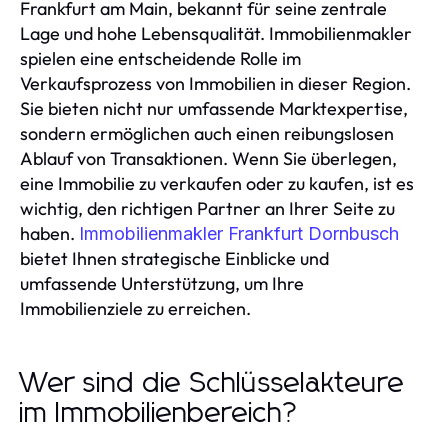
Frankfurt am Main, bekannt für seine zentrale
Lage und hohe Lebensqualität. Immobilienmakler
spielen eine entscheidende Rolle im
Verkaufsprozess von Immobilien in dieser Region.
Sie bieten nicht nur umfassende Marktexpertise,
sondern ermöglichen auch einen reibungslosen
Ablauf von Transaktionen. Wenn Sie überlegen,
eine Immobilie zu verkaufen oder zu kaufen, ist es
wichtig, den richtigen Partner an Ihrer Seite zu
haben.
Immobilienmakler Frankfurt Dornbusch
bietet Ihnen strategische Einblicke und
umfassende Unterstützung, um Ihre
Immobilienziele zu erreichen.
Wer sind die Schlüsselakteure
im Immobilienbereich?