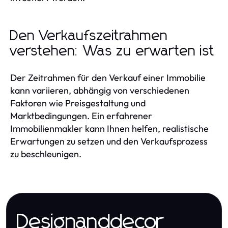
Den Verkaufszeitrahmen
verstehen: Was zu erwarten ist
Der Zeitrahmen für den Verkauf einer Immobilie
kann variieren, abhängig von verschiedenen
Faktoren wie Preisgestaltung und
Marktbedingungen. Ein erfahrener
Immobilienmakler kann Ihnen helfen, realistische
Erwartungen zu setzen und den Verkaufsprozess
zu beschleunigen.
Designanddecor