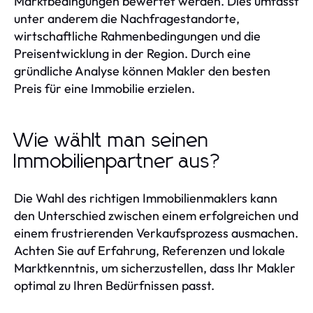
Marktbedingungen bewertet werden. Dies umfasst
unter anderem die Nachfragestandorte,
wirtschaftliche Rahmenbedingungen und die
Preisentwicklung in der Region. Durch eine
gründliche Analyse können Makler den besten
Preis für eine Immobilie erzielen.
Wie wählt man seinen
Immobilienpartner aus?
Die Wahl des richtigen Immobilienmaklers kann
den Unterschied zwischen einem erfolgreichen und
einem frustrierenden Verkaufsprozess ausmachen.
Achten Sie auf Erfahrung, Referenzen und lokale
Marktkenntnis, um sicherzustellen, dass Ihr Makler
optimal zu Ihren Bedürfnissen passt.