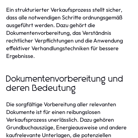
Ein strukturierter Verkaufsprozess stellt sicher,
dass alle notwendigen Schritte ordnungsgemäß
ausgeführt werden. Dazu gehört die
Dokumentenvorbereitung, das Verständnis
rechtlicher Verpflichtungen und die Anwendung
effektiver Verhandlungstechniken für bessere
Ergebnisse.
Dokumentenvorbereitung und
deren Bedeutung
Die sorgfältige Vorbereitung aller relevanten
Dokumente ist für einen reibungslosen
Verkaufsprozess unerlässlich. Dazu gehören
Grundbuchauszüge, Energieausweise und andere
kaufrelevante Unterlagen, die potenziellen